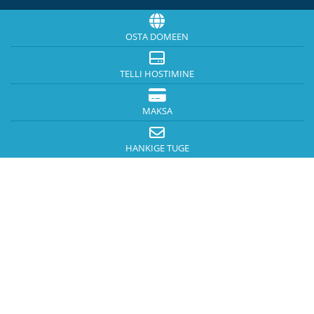
OSTA DOMEEN
TELLI HOSTIMINE
MAKSA
HANKIGE TUGE